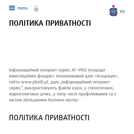
ПОЛІТИКА ПРИВАТНОСТІ
Інформаційний інтернет-сервіс АТ «РКО Асоціації
Інвестиційних фондів», поіменований далі «Асоціація»,
тобто www.pkotfi.pl, далі „Інформаційний інтернет-
сервіс”, використовують файли куки, у статистичних,
маркетингових цілях, у тому числі профілювання та з
метою збільшення безпеки послуг.
ПОЛІТИКА ПРИВАТНОСТІ