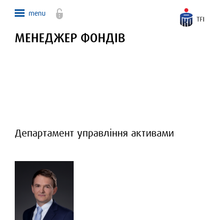
МЕНЕДЖЕР ФОНДІВ
Департамент управління активами