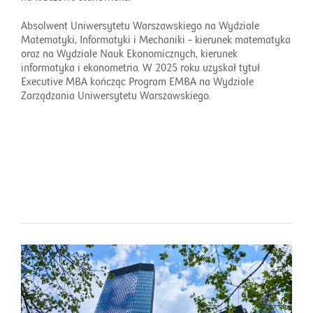
Absolwent Uniwersytetu Warszawskiego na Wydziale
Matematyki, Informatyki i Mechaniki – kierunek matematyka
oraz na Wydziale Nauk Ekonomicznych, kierunek
informatyka i ekonometria. W 2025 roku uzyskał tytuł
Executive MBA kończąc Program EMBA na Wydziale
Zarządzania Uniwersytetu Warszawskiego.