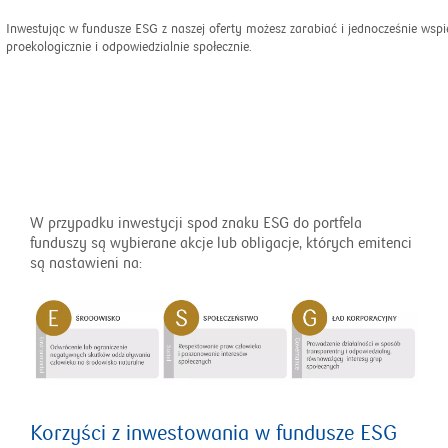
Inwestując w fundusze ESG z naszej oferty możesz zarabiać i jednocześnie wspi
proekologicznie i odpowiedzialnie społecznie.
W przypadku inwestycji spod znaku ESG do portfela
funduszy są wybierane akcje lub obligacje, których emitenci
są nastawieni na:
Korzyści z inwestowania w fundusze ESG