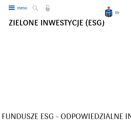
ZIELONE INWESTYCJE (ESG)
FUNDUSZE ESG – ODPOWIEDZIALNE 