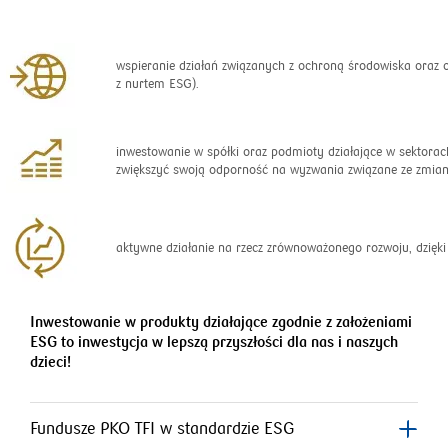
wspieranie działań związanych z ochroną środowiska oraz o
z nurtem ESG).
inwestowanie w spółki oraz podmioty działające w sektor
zwiększyć swoją odporność na wyzwania związane ze zmia
aktywne działanie na rzecz zrównoważonego rozwoju, dzięki 
Inwestowanie w produkty działające zgodnie z założeniami
ESG to inwestycja w lepszą przyszłości dla nas i naszych
dzieci!
Fundusze PKO TFI w standardzie ESG