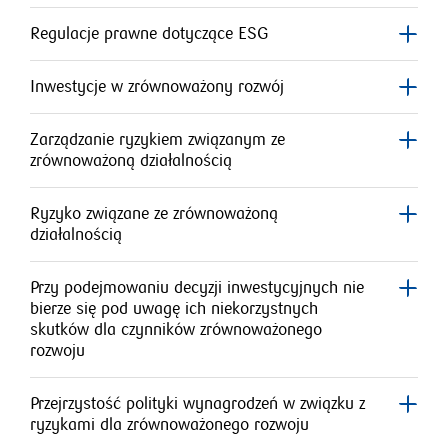
Regulacje prawne dotyczące ESG
Inwestycje w zrównoważony rozwój
Zarządzanie ryzykiem związanym ze
zrównoważoną działalnością
Ryzyko związane ze zrównoważoną
działalnością
Przy podejmowaniu decyzji inwestycyjnych nie
bierze się pod uwagę ich niekorzystnych
skutków dla czynników zrównoważonego
rozwoju
Przejrzystość polityki wynagrodzeń w związku z
ryzykami dla zrównoważonego rozwoju