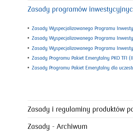
Zasady programów inwestycyjny
Zasady Wyspecjalizowanego Programu Inwesty
Zasady Wyspecjalizowanego Programu Inwesty
Zasady Wyspecjalizowanego Programu Inwestyc
Zasady Programu Pakiet Emerytalny PKO TFI (I
Zasady Programu Pakiet Emerytalny dla uczes
Zasady i regulaminy produktów po
Zasady - Archiwum