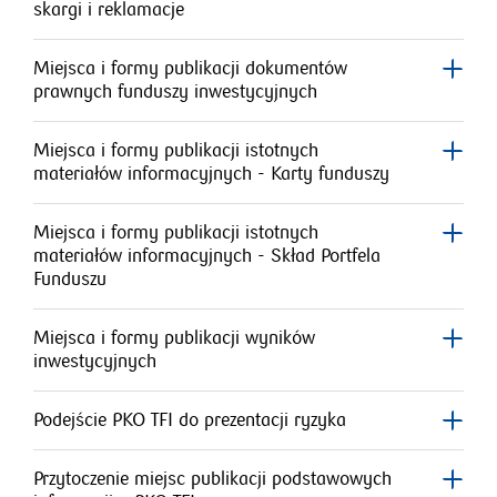
skargi i reklamacje
Miejsca i formy publikacji dokumentów
prawnych funduszy inwestycyjnych
Miejsca i formy publikacji istotnych
materiałów informacyjnych - Karty funduszy
Miejsca i formy publikacji istotnych
materiałów informacyjnych - Skład Portfela
Funduszu
Miejsca i formy publikacji wyników
inwestycyjnych
Podejście PKO TFI do prezentacji ryzyka
Przytoczenie miejsc publikacji podstawowych