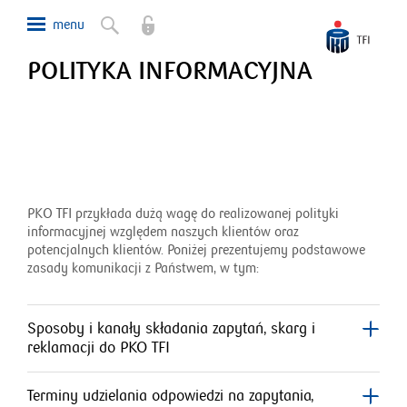
POLITYKA INFORMACYJNA
PKO TFI przykłada dużą wagę do realizowanej polityki
informacyjnej względem naszych klientów oraz
potencjalnych klientów. Poniżej prezentujemy podstawowe
zasady komunikacji z Państwem, w tym:
Sposoby i kanały składania zapytań, skarg i
reklamacji do PKO TFI
Terminy udzielania odpowiedzi na zapytania,