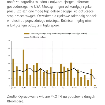
nonfarm payrolls) to jedna z najważniejszych informacji
gospodarczych w USA. Między innymi od kondycji rynku
pracy uzależnione mogą być dalsze decyzje Fed dotyczące
stóp procentowych. Oczekiwania rynkowe zakładały spadek
w relacji do poprzedniego miesiąca. Różnica między nimi,
a faktycznym odczytem była spora.
Źródło: Opracowanie własne PKO TFI na podstawie danych
Bloomberg.