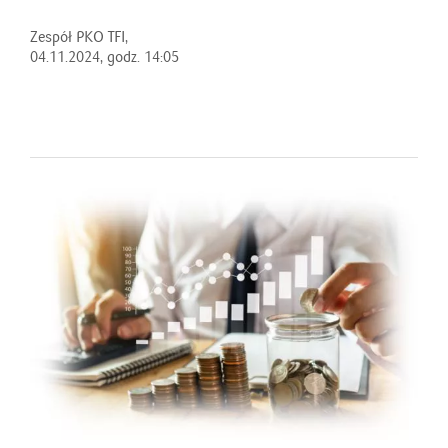
Zespół PKO TFI,
04.11.2024, godz. 14:05