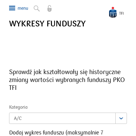
WYKRESY FUNDUSZY
Sprawdź jak kształtowały się historyczne
zmiany wartości wybranych funduszy PKO
TFI
Kategoria
A/C
Dodaj wykres funduszu
(
maksymalnie
7