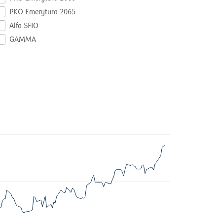
PKO Emerytura 2065
Alfa SFIO
GAMMA