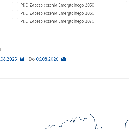
PKO Zabezpieczenia Emerytalnego 2050
PKO Zabezpieczenia Emerytalnego 2060
PKO Zabezpieczenia Emerytalnego 2070
y
.08.2025
Do
06.08.2026