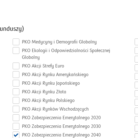
funduszy
)
PKO Medycyny i Demografii Globalny
PKO Ekologii i Odpowiedzialności Społecznej
Globalny
PKO Akcji Strefy Euro
PKO Akcji Rynku Amerykańskiego
PKO Akcji Rynku Japońskiego
PKO Akcji Rynku Złota
PKO Akcji Rynku Polskiego
PKO Akcji Rynków Wschodzących
PKO Zabezpieczenia Emerytalnego 2020
PKO Zabezpieczenia Emerytalnego 2030
PKO Zabezpieczenia Emerytalnego 2040