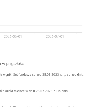
2026-05-01
2026-07-01
 w przyszłości.
 wyniki Subfunduszu sprzed 25.08.2023 r., tj. sprzed dnia,
jaka miała miejsce w dniu 25.02.2023 r. Do dnia