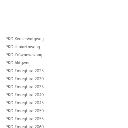
PKO Konserwatywny
PKO Umiarkowany
PKO Zrównoważony
PKO Aktywny
PKO Emerytura 2025
PKO Emerytura 2030
PKO Emerytura 2035
PKO Emerytura 2040
PKO Emerytura 2045
PKO Emerytura 2050
PKO Emerytura 2055
PKO Emerytura 2060