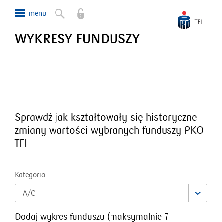
WYKRESY FUNDUSZY
Sprawdź jak kształtowały się historyczne
zmiany wartości wybranych funduszy PKO
TFI
Kategoria
A/C
Dodaj wykres funduszu
(
maksymalnie
7