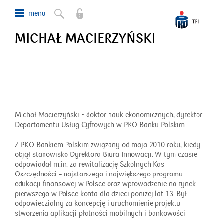
MICHAŁ MACIERZYŃSKI
Michał Macierzyński - doktor nauk ekonomicznych, dyrektor
Departamentu Usług Cyfrowych w PKO Banku Polskim.
Z PKO Bankiem Polskim związany od maja 2010 roku, kiedy
objął stanowisko Dyrektora Biura Innowacji. W tym czasie
odpowiadał m.in. za rewitalizację Szkolnych Kas
Oszczędności – najstarszego i największego programu
edukacji finansowej w Polsce oraz wprowadzenie na rynek
pierwszego w Polsce konta dla dzieci poniżej lat 13. Był
odpowiedzialny za koncepcję i uruchomienie projektu
stworzenia aplikacji płatności mobilnych i bankowości