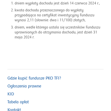
dniem wypłaty dochodu jest dzień 14 czerwca 2024 r.,
kwota dochodu przeznaczonego do wypłaty
przypadająca na certyfikat inwestycyjny Funduszu
wynosi 2,11 (słownie: dwa i 11/100) złotych,
dniem, wedle którego ustala się uczestników Funduszu
uprawnionych do otrzymania dochodu, jest dzień 31
maja 2024 r.
Gdzie kupić fundusze PKO TFI?
Ogłoszenia prawne
KID
Tabela opłat
Kontakt