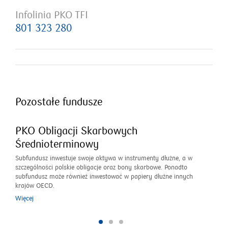
Infolinia PKO TFI
801 323 280
Pozostałe fundusze
PKO Obligacji Skarbowych
Średnioterminowy
Subfundusz inwestuje swoje aktywa w instrumenty dłużne, a w
szczególności polskie obligacje oraz bony skarbowe. Ponadto
subfundusz może również inwestować w papiery dłużne innych
krajów OECD.
Więcej