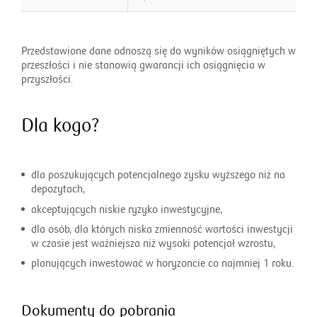
Przedstawione dane odnoszą się do wyników osiągniętych w
przeszłości i nie stanowią gwarancji ich osiągnięcia w
przyszłości.
Dla kogo?
dla poszukujących potencjalnego zysku wyższego niż na
depozytach,
akceptujących niskie ryzyko inwestycyjne,
dla osób, dla których niska zmienność wartości inwestycji
w czasie jest ważniejsza niż wysoki potencjał wzrostu,
planujących inwestować w horyzoncie co najmniej 1 roku.
Dokumenty do pobrania