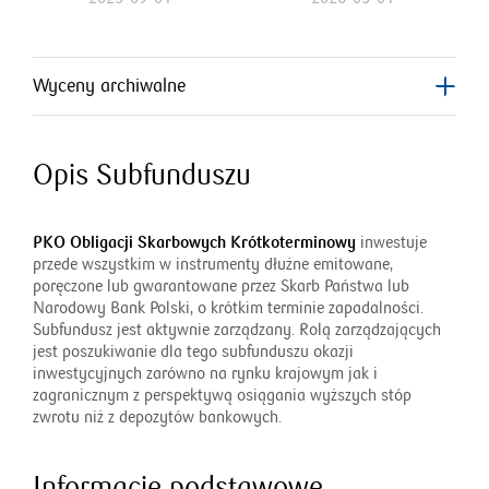
Wyceny archiwalne
Opis Subfunduszu
PKO Obligacji Skarbowych Krótkoterminowy
inwestuje
przede wszystkim w instrumenty dłużne emitowane,
poręczone lub gwarantowane przez Skarb Państwa lub
Narodowy Bank Polski, o krótkim terminie zapadalności.
Subfundusz jest aktywnie zarządzany. Rolą zarządzających
jest poszukiwanie dla tego subfunduszu okazji
inwestycyjnych zarówno na rynku krajowym jak i
zagranicznym z perspektywą osiągania wyższych stóp
zwrotu niż z depozytów bankowych.
Informacje podstawowe