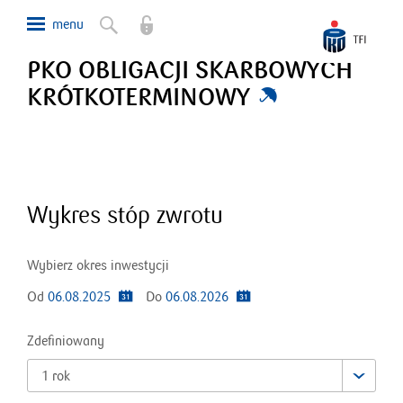
PKO OBLIGACJI SKARBOWYCH
KRÓTKOTERMINOWY
Wykres stóp zwrotu
Wybierz okres inwestycji
Od
06.08.2025
Do
06.08.2026
Zdefiniowany
1 rok